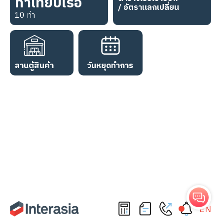
ท่าเทียบเรือ
/ อัตราแลกเปลี่ยน
10 ท่า
ลานตู้สินค้า
วันหยุดทำการ
EN