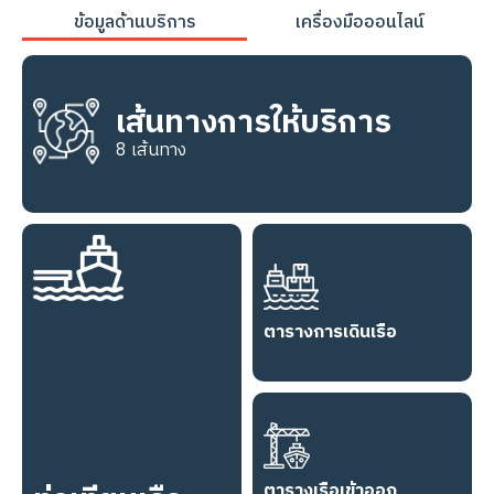
Skip
ข้อมูลด้านบริการ
เครื่องมือออนไลน์
to
content
เส้นทางการให้บริการ
8 เส้นทาง
ตารางการเดินเรือ
ตารางเรือเข้าออก